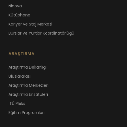
Ninova
Kütüphane
Kariyer ve Staj Merkezi
Burslar ve Yurtlar Koordinatörlüğü
ARAŞTIRMA
Araştırma Dekanlığı
Uluslararası
Araştırma Merkezleri
Araştırma Enstitüleri
İTÜ Pleks
Eğitim Programları