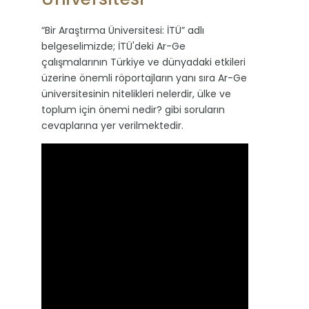
“Bir Araştırma Üniversitesi: İTÜ” adlı
belgeselimizde; İTÜ'deki Ar-Ge
çalışmalarının Türkiye ve dünyadaki etkileri
üzerine önemli röportajların yanı sıra Ar-Ge
üniversitesinin nitelikleri nelerdir, ülke ve
toplum için önemi nedir? gibi soruların
cevaplarına yer verilmektedir.