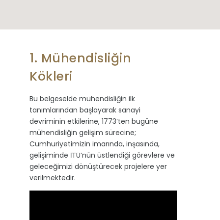
1. Mühendisliğin
Kökleri
Bu belgeselde mühendisliğin ilk
tanımlarından başlayarak sanayi
devriminin etkilerine, 1773’ten bugüne
mühendisliğin gelişim sürecine;
Cumhuriyetimizin imarında, inşasında,
gelişiminde İTÜ’nün üstlendiği görevlere ve
geleceğimizi dönüştürecek projelere yer
verilmektedir.