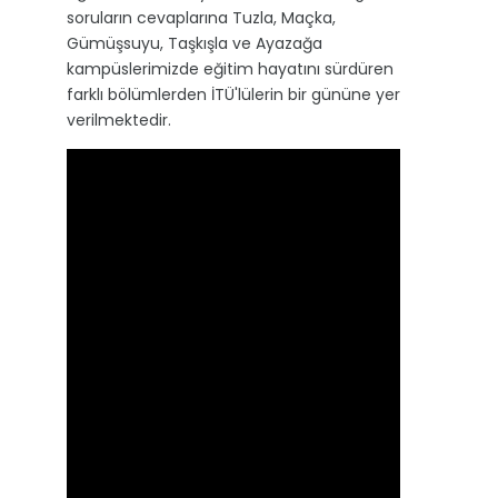
soruların cevaplarına Tuzla, Maçka,
Gümüşsuyu, Taşkışla ve Ayazağa
kampüslerimizde eğitim hayatını sürdüren
farklı bölümlerden İTÜ'lülerin bir gününe yer
verilmektedir.