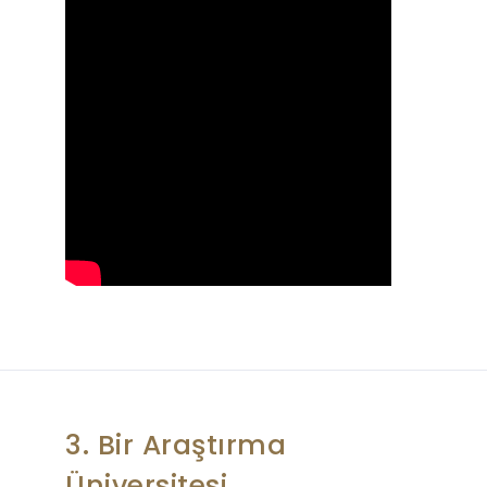
3. Bir Araştırma
Üniversitesi