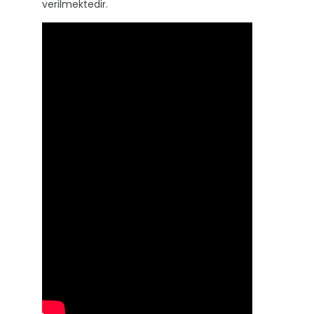
verilmektedir.