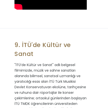
9. İTÜ'de Kültür ve
Sanat
"İTÜ’de Kültür ve Sanat" adlı belgesel
filmimizde, müzik ve sahne sanatları
alanında bilimsel, sanatsal uzmanlığı ve
yaratıcılığı esas alan İTÜ Türk Musikisi
Devlet Konservatuvarı ekolüne, tarihçesine
ve ruhuna dair röportajlar ile konser
çekimlerine; ortaokul günlerinden başlayan
İTÜ TMDK öğrencilerinin üniversiteden